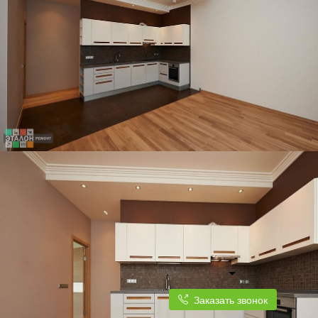
Заказать звонок