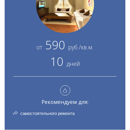
590
от
руб./кв.м.
10
дней
Рекомендуем для:
самостоятельного ремонта