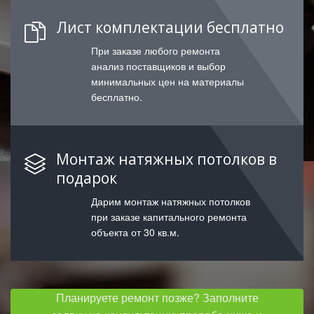
Лист комплектации бесплатно
При заказе любого ремонта
анализ поставщиков и выбор
минимальных цен на материалы
бесплатно.
Монтаж натяжных потолков в
подарок
Дарим монтаж натяжных потолков
при заказе капитального ремонта
объекта от 30 кв.м.
Планируете ремонт позже? Заполните