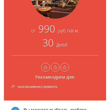
990
от
руб./кв.м.
30
дней
Рекомендуем для:
эксклюзивного ремонта
Вы можете выбрать любого