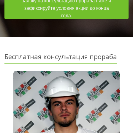
заявку на консультацию прораба ниже и
зафиксируйте условия акции до конца
года.
Бесплатная консультация прораба