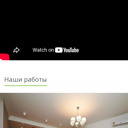
Наши работы