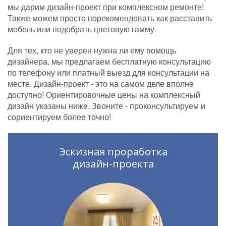
мы дарим дизайн-проект при комплексном ремонте!
Также можем просто порекомендовать как расставить
мебель или подобрать цветовую гамму.
Для тех, кто не уверен нужна ли ему помощь
дизайнера, мы предлагаем бесплатную консультацию
по телефону или платный выезд для консультации на
месте. Дизайн-проект - это на самом деле вполне
доступно! Ориентировочные цены на комплексный
дизайн указаны ниже. Звоните - проконсультируем и
сориентируем более точно!
Эскизная проработка
дизайн-проекта