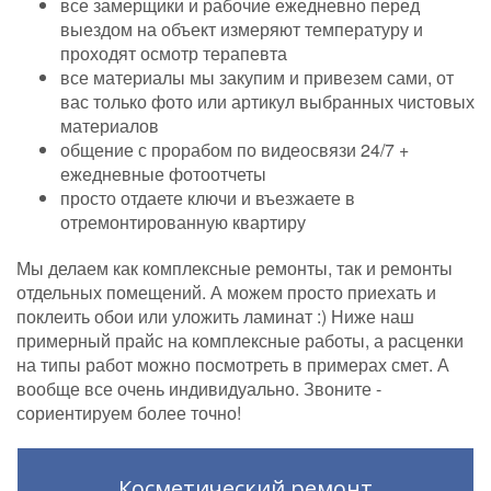
все замерщики и рабочие ежедневно перед
выездом на объект измеряют температуру и
проходят осмотр терапевта
все материалы мы закупим и привезем сами, от
вас только фото или артикул выбранных чистовых
материалов
общение с прорабом по видеосвязи 24/7 +
ежедневные фотоотчеты
просто отдаете ключи и въезжаете в
отремонтированную квартиру
Мы делаем как комплексные ремонты, так и ремонты
отдельных помещений. А можем просто приехать и
поклеить обои или уложить ламинат :) Ниже наш
примерный прайс на комплексные работы, а расценки
на типы работ можно посмотреть в примерах смет. А
вообще все очень индивидуально. Звоните -
сориентируем более точно!
Косметический ремонт