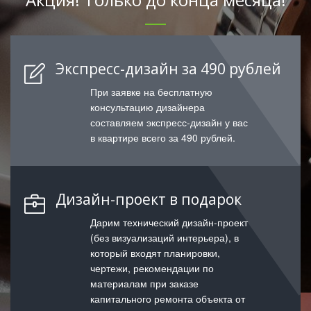
Экспресс-дизайн за 490 рублей
При заявке на бесплатную
консультацию дизайнера
составляем экспресс-дизайн у вас
в квартире всего за 490 рублей.
Дизайн-проект в подарок
Дарим технический дизайн-проект
(без визуализаций интерьера), в
который входят планировки,
чертежи, рекомендации по
материалам при заказе
капитального ремонта объекта от