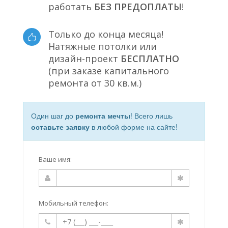
работать
БЕЗ ПРЕДОПЛАТЫ
!
Только до конца месяца!
Натяжные потолки или
дизайн-проект
БЕСПЛАТНО
(при заказе капитального
ремонта от 30 кв.м.)
Один шаг до
ремонта мечты
! Всего лишь
оставьте заявку
в любой форме на сайте!
Ваше имя:
Мобильный телефон: