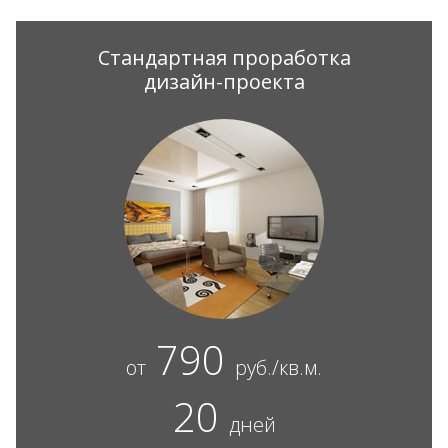
Стандартная проработка
дизайн-проекта
790
от
руб./кв.м.
20
дней