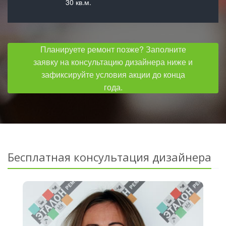
30 кв.м.
Планируете ремонт позже? Заполните
заявку на консультацию дизайнера ниже и
зафиксируйте условия акции до конца
года.
Бесплатная консультация дизайнера