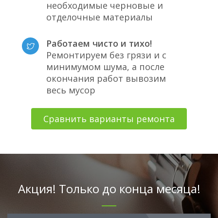
необходимые черновые и
отделочные материалы
Работаем чисто и тихо!
Ремонтируем без грязи и с
минимумом шума, а после
окончания работ вывозим
весь мусор
Сравнить варианты ремонта
Акция! Только до конца месяца!