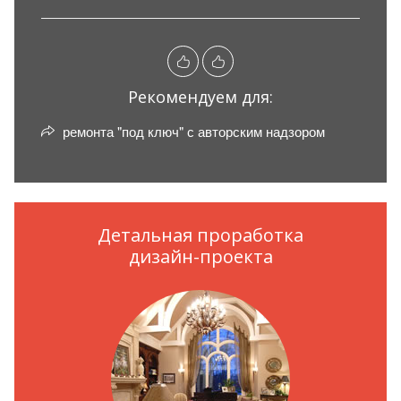
Рекомендуем для:
ремонта "под ключ" с авторским надзором
Детальная проработка
дизайн-проекта