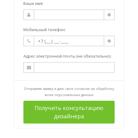
Ваше имя:
Мобильный телефон:
Адрес электронной почты (не обязательно):
Отправляя заявку я даю свое согласие на
обработку
моих персональных данных
Получить консультацию
дизайнера