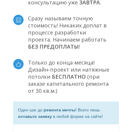
консультацию уже
ЗАВТРА
.
Сразу называем точную
стоимость! Никаких доплат в
процессе разработки
проекта. Начинаем работать
БЕЗ ПРЕДОПЛАТЫ
!
Только до конца месяца!
Дизайн-проект или натяжные
потолки
БЕСПЛАТНО
(при
заказе капитального ремонта
от 30 кв.м.)
Один шаг до
ремонта мечты
! Всего лишь
оставьте заявку
в любой форме на сайте!