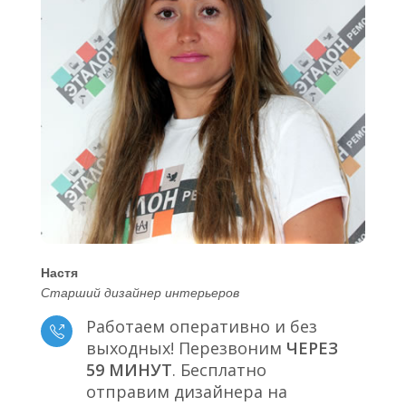
Настя
Старший дизайнер интерьеров
Работаем оперативно и без
выходных! Перезвоним
ЧЕРЕЗ
59 МИНУТ
. Бесплатно
отправим дизайнера на