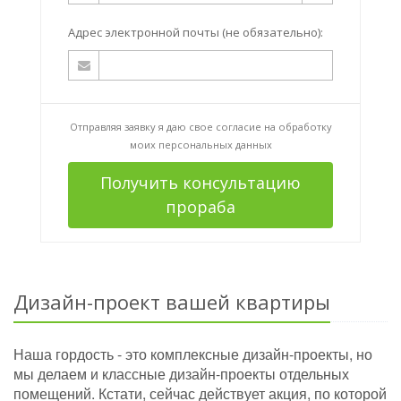
Адрес электронной почты (не обязательно):
Отправляя заявку я даю свое согласие на
обработку
моих персональных данных
Получить консультацию
прораба
Дизайн-проект вашей квартиры
Наша гордость - это комплексные дизайн-проекты, но
мы делаем и классные дизайн-проекты отдельных
помещений. Кстати, сейчас действует акция, по которой