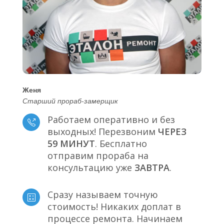
Женя
Старший прораб-замерщик
Работаем оперативно и без
выходных! Перезвоним
ЧЕРЕЗ
59 МИНУТ
. Бесплатно
отправим прораба на
консультацию уже
ЗАВТРА
.
Сразу называем точную
стоимость! Никаких доплат в
процессе ремонта. Начинаем