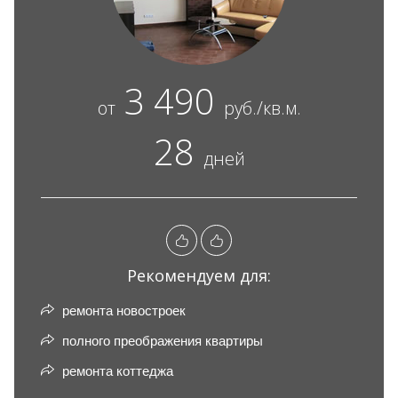
3 490
от
руб./кв.м.
28
дней
Рекомендуем для:
ремонта новостроек
полного преображения квартиры
ремонта коттеджа