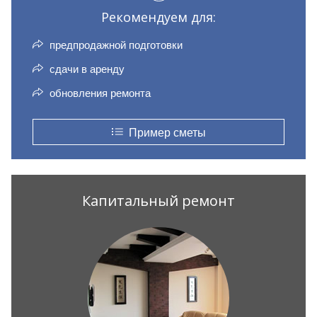
Рекомендуем для:
предпродажной подготовки
сдачи в аренду
обновления ремонта
Пример сметы
Капитальный ремонт