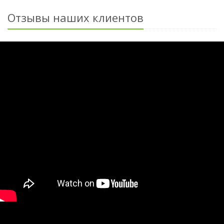
Отзывы наших клиентов