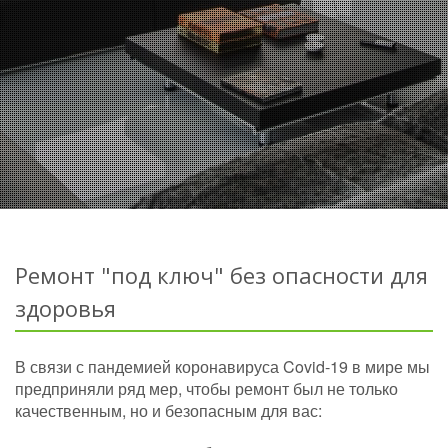
Ремонт "под ключ" без опасности для
здоровья
В связи с пандемией коронавируса Covid-19 в мире мы
предприняли ряд мер, чтобы ремонт был не только
качественным, но и безопасным для вас: