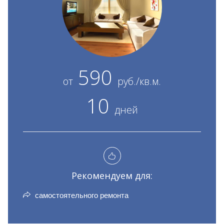
590
от
руб./кв.м.
10
дней
Рекомендуем для:
самостоятельного ремонта