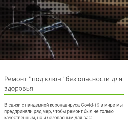
Ремонт "под ключ" без опасности для
здоровья
В связи с пандемией коронавируса Covid-19 в мире мы
предприняли ряд мер, чтобы ремонт был не только
качественным, но и безопасным для вас: