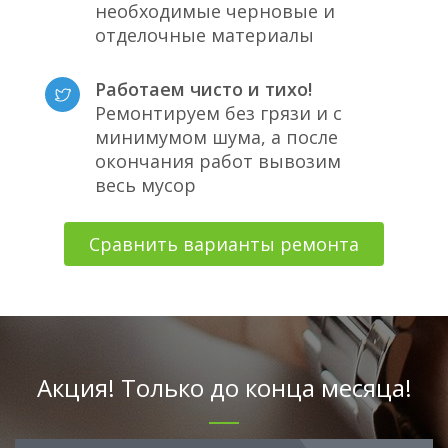
необходимые черновые и
отделочные материалы
Работаем чисто и тихо!
Ремонтируем без грязи и с
минимумом шума, а после
окончания работ вывозим
весь мусор
Сравнить варианты ремонта
Акция! Только до конца месяца!