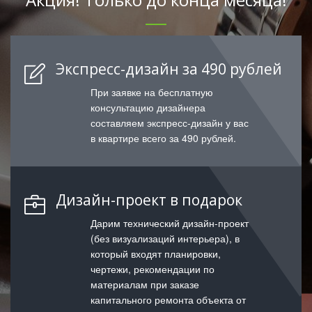
Экспресс-дизайн за 490 рублей
При заявке на бесплатную
консультацию дизайнера
составляем экспресс-дизайн у вас
в квартире всего за 490 рублей.
Дизайн-проект в подарок
Дарим технический дизайн-проект
(без визуализаций интерьера), в
который входят планировки,
чертежи, рекомендации по
материалам при заказе
капитального ремонта объекта от