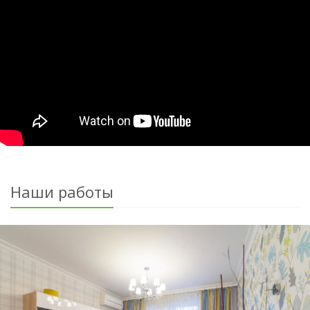
Наши работы