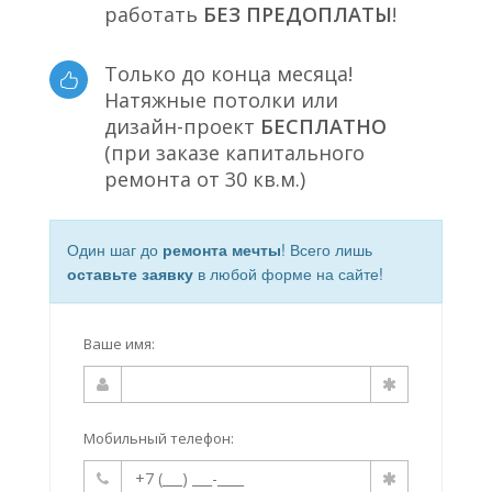
работать
БЕЗ ПРЕДОПЛАТЫ
!
Только до конца месяца!
Натяжные потолки или
дизайн-проект
БЕСПЛАТНО
(при заказе капитального
ремонта от 30 кв.м.)
Один шаг до
ремонта мечты
! Всего лишь
оставьте заявку
в любой форме на сайте!
Ваше имя:
Мобильный телефон: