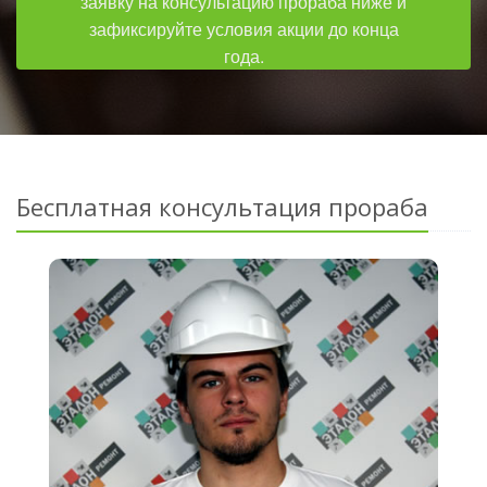
заявку на консультацию прораба ниже и
зафиксируйте условия акции до конца
года.
Бесплатная консультация прораба