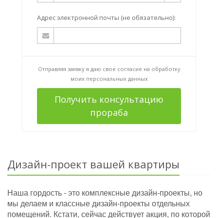
Адрес электронной почты (не обязательно):
Отправляя заявку я даю свое согласие на
обработку
моих персональных данных
Получить консультацию
прораба
Дизайн-проект вашей квартиры
Наша гордость - это комплексные дизайн-проекты, но
мы делаем и классные дизайн-проекты отдельных
помещений. Кстати, сейчас действует акция, по которой