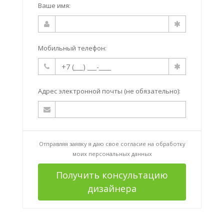
Ваше имя:
Мобильный телефон:
Адрес электронной почты (не обязательно):
Отправляя заявку я даю свое согласие на
обработку
моих персональных данных
Получить консультацию
дизайнера