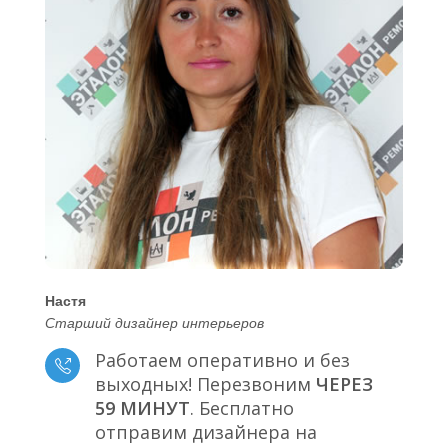
Настя
Старший дизайнер интерьеров
Работаем оперативно и без
выходных! Перезвоним
ЧЕРЕЗ
59 МИНУТ
. Бесплатно
отправим дизайнера на