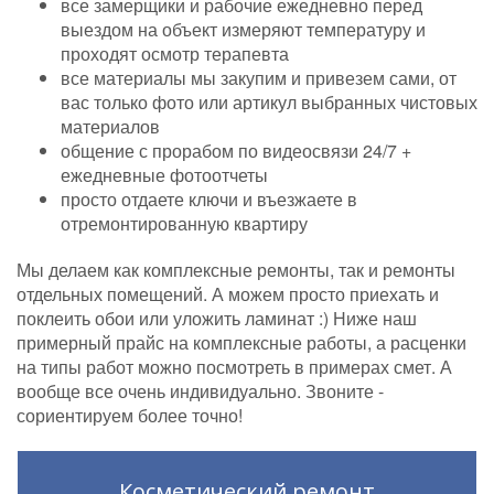
все замерщики и рабочие ежедневно перед
выездом на объект измеряют температуру и
проходят осмотр терапевта
все материалы мы закупим и привезем сами, от
вас только фото или артикул выбранных чистовых
материалов
общение с прорабом по видеосвязи 24/7 +
ежедневные фотоотчеты
просто отдаете ключи и въезжаете в
отремонтированную квартиру
Мы делаем как комплексные ремонты, так и ремонты
отдельных помещений. А можем просто приехать и
поклеить обои или уложить ламинат :) Ниже наш
примерный прайс на комплексные работы, а расценки
на типы работ можно посмотреть в примерах смет. А
вообще все очень индивидуально. Звоните -
сориентируем более точно!
Косметический ремонт