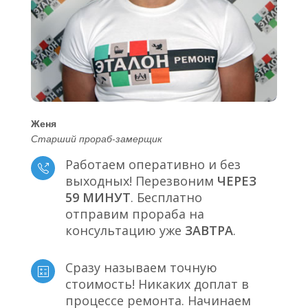
Женя
Старший прораб-замерщик
Работаем оперативно и без
выходных! Перезвоним
ЧЕРЕЗ
59 МИНУТ
. Бесплатно
отправим прораба на
консультацию уже
ЗАВТРА
.
Сразу называем точную
стоимость! Никаких доплат в
процессе ремонта. Начинаем