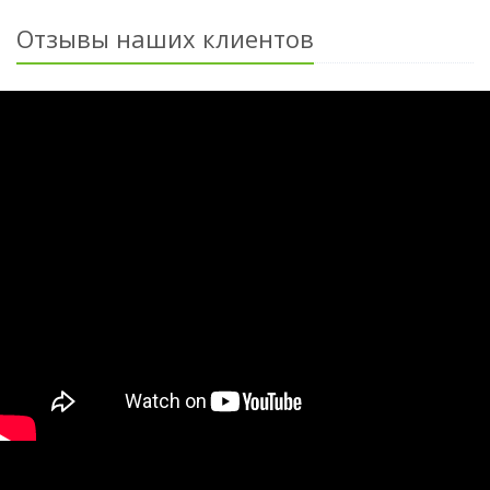
Отзывы наших клиентов