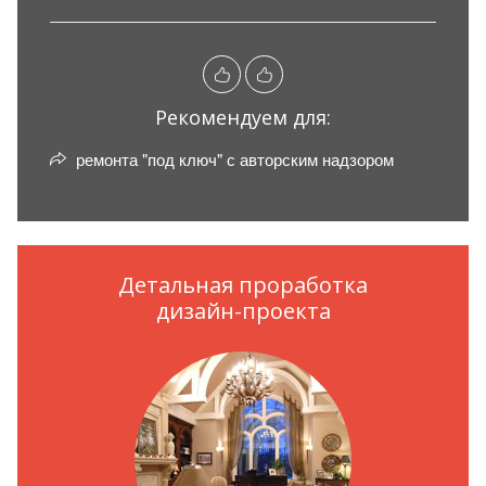
Рекомендуем для:
ремонта "под ключ" с авторским надзором
Детальная проработка
дизайн-проекта