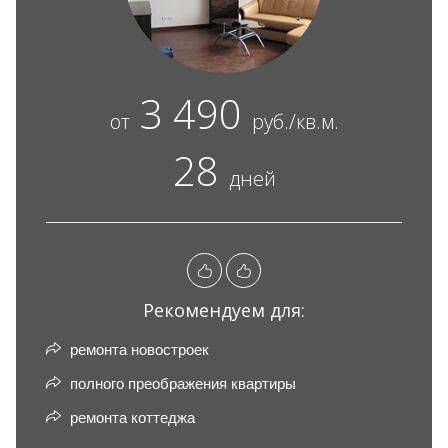
3 490
от
руб./кв.м.
28
дней
Рекомендуем для:
ремонта новостроек
полного преображения квартиры
ремонта коттеджа