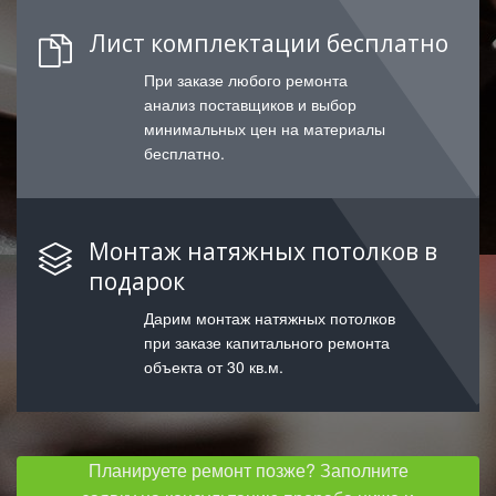
Лист комплектации бесплатно
При заказе любого ремонта
анализ поставщиков и выбор
минимальных цен на материалы
бесплатно.
Монтаж натяжных потолков в
подарок
Дарим монтаж натяжных потолков
при заказе капитального ремонта
объекта от 30 кв.м.
Планируете ремонт позже? Заполните