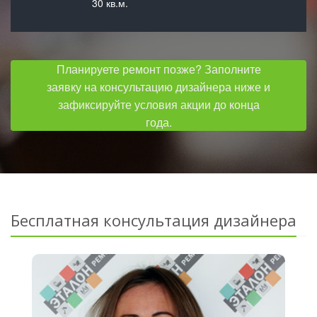
30 кв.м.
Планируете ремонт позже? Заполните
заявку на консультацию дизайнера ниже и
зафиксируйте условия акции до конца
года.
Бесплатная консультация дизайнера