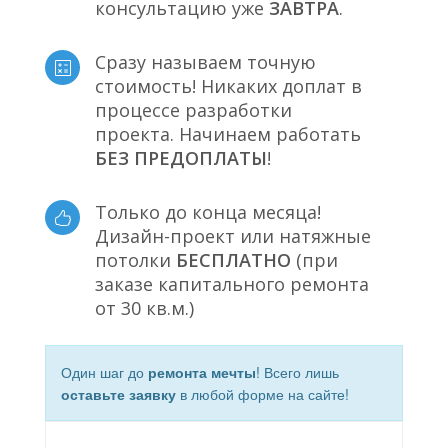
консультацию уже
ЗАВТРА
.
Сразу называем точную
стоимость! Никаких доплат в
процессе разработки
проекта. Начинаем работать
БЕЗ ПРЕДОПЛАТЫ
!
Только до конца месяца!
Дизайн-проект или натяжные
потолки
БЕСПЛАТНО
(при
заказе капитального ремонта
от 30 кв.м.)
Один шаг до
ремонта мечты
! Всего лишь
оставьте заявку
в любой форме на сайте!