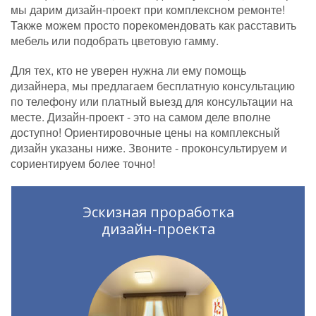
мы дарим дизайн-проект при комплексном ремонте!
Также можем просто порекомендовать как расставить
мебель или подобрать цветовую гамму.
Для тех, кто не уверен нужна ли ему помощь
дизайнера, мы предлагаем бесплатную консультацию
по телефону или платный выезд для консультации на
месте. Дизайн-проект - это на самом деле вполне
доступно! Ориентировочные цены на комплексный
дизайн указаны ниже. Звоните - проконсультируем и
сориентируем более точно!
Эскизная проработка
дизайн-проекта