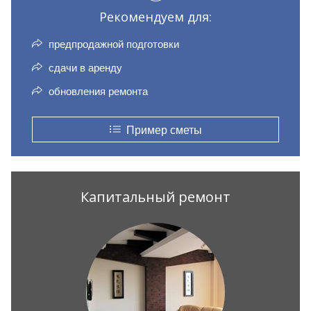
Рекомендуем для:
предпродажной подготовки
сдачи в аренду
обновления ремонта
Пример сметы
Капитальный ремонт