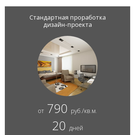
Стандартная проработка
дизайн-проекта
790
от
руб./кв.м.
20
дней