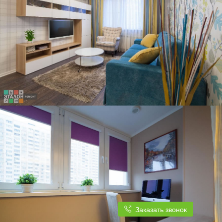
Заказать звонок