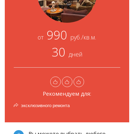
990
от
руб./кв.м.
30
дней
Рекомендуем для:
эксклюзивного ремонта
Вы можете выбрать любого