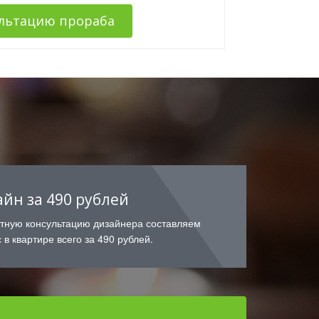
ультацию прораба
айн за 490 рублей
атную консультацию дизайнера составляем
 в квартире всего за 490 рублей.