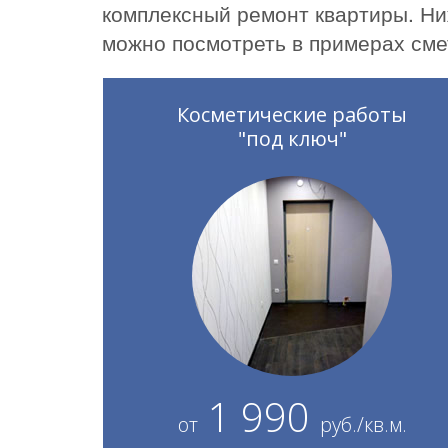
комплексный ремонт квартиры. Ни
можно посмотреть в примерах сме
Косметические работы
"под ключ"
1 990
от
руб./кв.м.