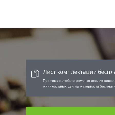
Лист комплектации беспл
При заказе любого ремонта анализ поста
минимальных цен на материалы бесплатн