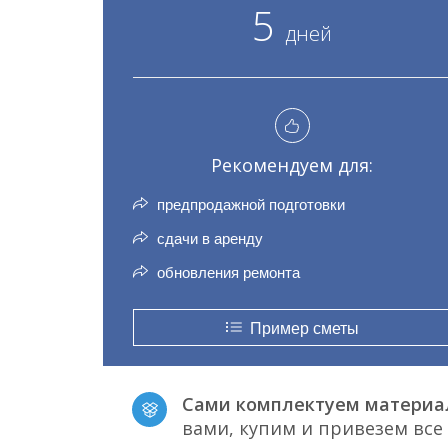
5
дней
Рекомендуем для:
предпродажной подготовки
сдачи в аренду
обновления ремонта
Пример сметы
Сами комплектуем материа
вами, купим и привезем вс