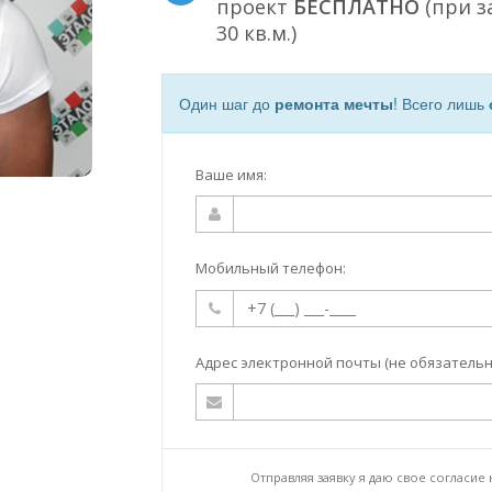
проект
БЕСПЛАТНО
(при з
30 кв.м.)
Один шаг до
ремонта мечты
! Всего лишь
Ваше имя:
Мобильный телефон:
Адрес электронной почты (не обязательн
Отправляя заявку я даю свое согласие