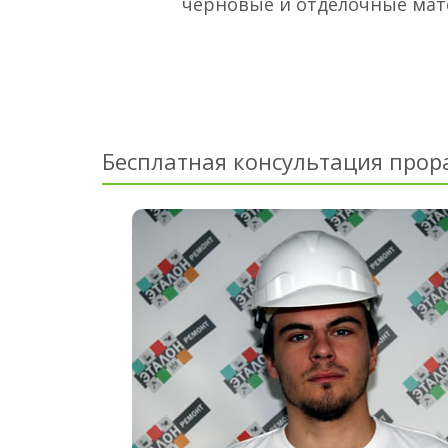
черновые и отделочные ма
Бесплатная консультация прор