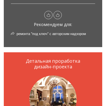
Рекомендуем для:
ремонта "под ключ" с авторским надзором
Детальная проработка
дизайн-проекта