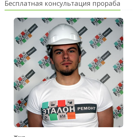
Бесплатная консультация прораба
Женя