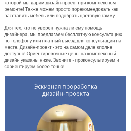
которой мы дарим дизайн-проект при комплексном
ремонте! Также можем просто порекомендовать как
расставить мебель или подобрать цветовую гамму.
Для тех, кто не уверен нужна ли ему помощь
дизайнера, мы предлагаем бесплатную консультацию
по телефону или платный выезд для консультации на
месте. Дизайн-проект - это на самом деле вполне
доступно! Ориентировочные цены на комплексный
дизайн указаны ниже. Звоните - проконсультируем и
сориентируем более точно!
Эскизная проработка
дизайн-проекта