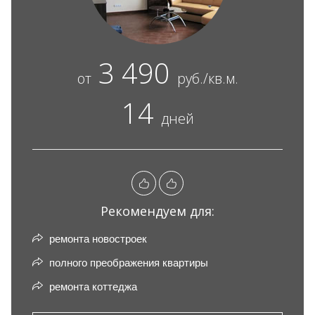
3 490
от
руб./кв.м.
14
дней
Рекомендуем для:
ремонта новостроек
полного преображения квартиры
ремонта коттеджа