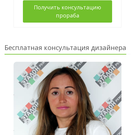
Получить консультацию
прораба
Бесплатная консультация дизайнера