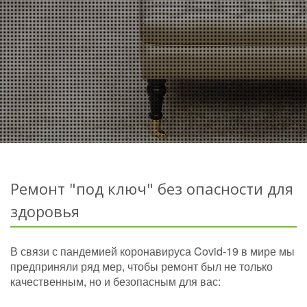
Ремонт "под ключ" без опасности для
здоровья
В связи с пандемией коронавируса Covid-19 в мире мы
предприняли ряд мер, чтобы ремонт был не только
качественным, но и безопасным для вас: