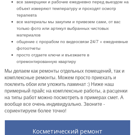
все замерщики и рабочие ежедневно перед выездом на
объект измеряют температуру и проходят осмотр
терапевта
все материалы мы закупим и привезем сами, от вас
только фото или артикул выбранных чистовых
материалов
общение с прорабом по видеосвязи 24/7 + ежедневные
фотоотчеты
просто отдаете ключи и въезжаете в
отремонтированную квартиру
Мы делаем как ремонты отдельных помещений, так и
комплексные ремонты. Можем просто приехать и
поклеить обои или уложить ламинат :) Ниже наш
примерный прайс на комплексные работы, а расценки
на типы работ можно посмотреть в примерах смет. А
вообще все очень индивидуально. Звоните -
сориентируем более точно!
Косметический ремонт