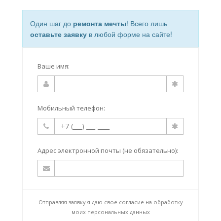
Один шаг до
ремонта мечты
! Всего лишь
оставьте заявку
в любой форме на сайте!
Ваше имя:
Мобильный телефон:
Адрес электронной почты (не обязательно):
Отправляя заявку я даю свое согласие на
обработку
моих персональных данных