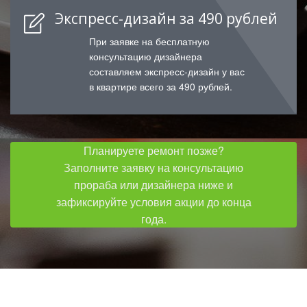
Экспресс-дизайн за 490 рублей
При заявке на бесплатную
консультацию дизайнера
составляем экспресс-дизайн у вас
в квартире всего за 490 рублей.
Планируете ремонт позже?
Заполните заявку на консультацию
прораба или дизайнера ниже и
зафиксируйте условия акции до конца
года.