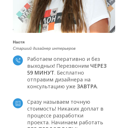
Настя
Старший дизайнер интерьеров
Работаем оперативно и без
выходных! Перезвоним
ЧЕРЕЗ
59 МИНУТ
. Бесплатно
отправим дизайнера на
консультацию уже
ЗАВТРА
.
Сразу называем точную
стоимость! Никаких доплат в
процессе разработки
проекта. Начинаем работать