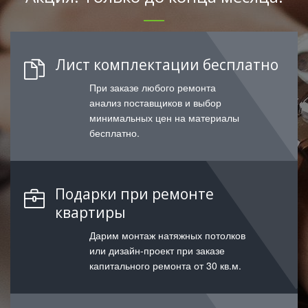
Лист комплектации бесплатно
При заказе любого ремонта
анализ поставщиков и выбор
минимальных цен на материалы
бесплатно.
Подарки при ремонте
квартиры
Дарим монтаж натяжных потолков
или дизайн-проект при заказе
капитального ремонта от 30 кв.м.