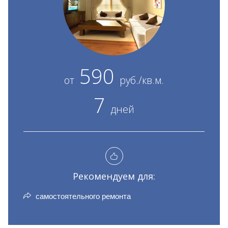
590
от
руб./кв.м.
7
дней
Рекомендуем для:
самостоятельного ремонта