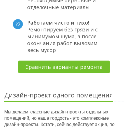
необходимые черновые и
отделочные материалы
Работаем чисто и тихо!
Ремонтируем без грязи и с
минимумом шума, а после
окончания работ вывозим
весь мусор
Сравнить варианты ремонта
Дизайн-проект одного помещения
Мы делаем классные дизайн-проекты отдельных
помещений, но наша гордость - это комплексные
дизайн-проекты. Кстати, сейчас действует акция, по