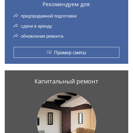
Рекомендуем для:
предпродажной подготовки
сдачи в аренду
обновления ремонта
Пример сметы
Капитальный ремонт