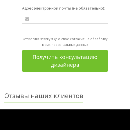
Адрес электронной почты (не обязательно):
Отправляя заявку я даю свое согласие на
обработку
моих персональных данных
Получить консультацию
дизайнера
Отзывы наших клиентов