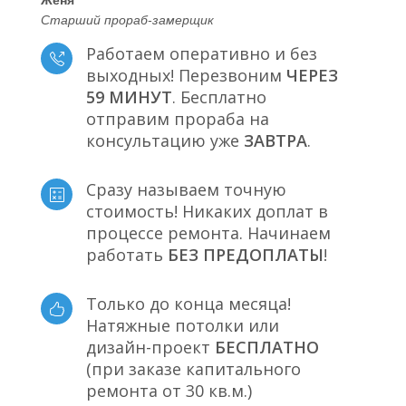
Старший прораб-замерщик
Работаем оперативно и без
выходных! Перезвоним
ЧЕРЕЗ
59 МИНУТ
. Бесплатно
отправим прораба на
консультацию уже
ЗАВТРА
.
Сразу называем точную
стоимость! Никаких доплат в
процессе ремонта. Начинаем
работать
БЕЗ ПРЕДОПЛАТЫ
!
Только до конца месяца!
Натяжные потолки или
дизайн-проект
БЕСПЛАТНО
(при заказе капитального
ремонта от 30 кв.м.)