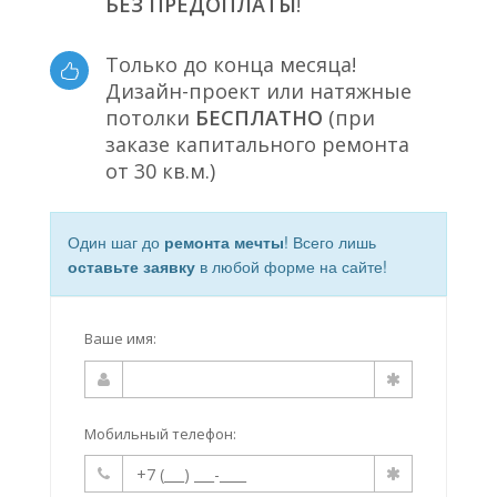
БЕЗ ПРЕДОПЛАТЫ
!
Только до конца месяца!
Дизайн-проект или натяжные
потолки
БЕСПЛАТНО
(при
заказе капитального ремонта
от 30 кв.м.)
Один шаг до
ремонта мечты
! Всего лишь
оставьте заявку
в любой форме на сайте!
Ваше имя:
Мобильный телефон: