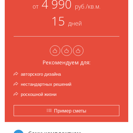
4 990
от
руб./кв.м.
15
дней
Рекомендуем для:
авторского дизайна
нестандартных решений
роскошной жизни
Пример сметы