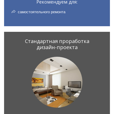
Рекомендуем для:
самостоятельного ремонта
Стандартная проработка
дизайн-проекта