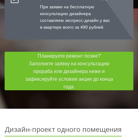
При заявке на бесплатную
консультацию дизайнера
составляем экспресс-дизайн у вас
в квартире всего за 490 рублей.
Планируете ремонт позже?
Заполните заявку на консультацию
прораба или дизайнера ниже и
зафиксируйте условия акции до конца
года.
Дизайн-проект одного помещения