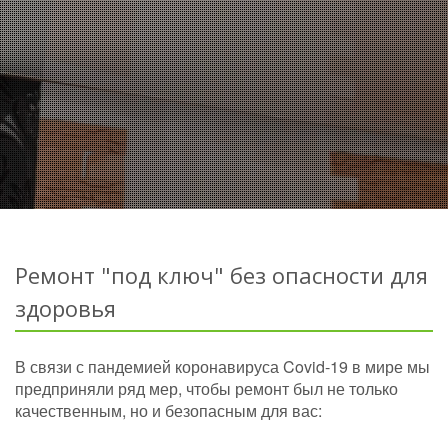
Ремонт "под ключ" без опасности для
здоровья
В связи с пандемией коронавируса Covid-19 в мире мы
предприняли ряд мер, чтобы ремонт был не только
качественным, но и безопасным для вас: