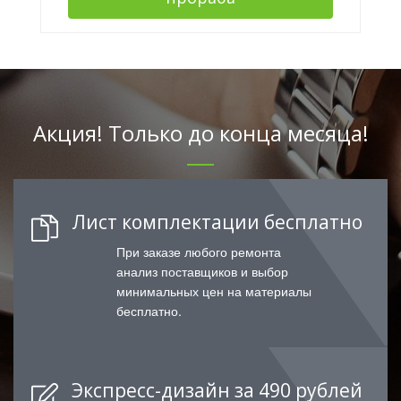
Акция! Только до конца месяца!
Лист комплектации бесплатно
При заказе любого ремонта
анализ поставщиков и выбор
минимальных цен на материалы
бесплатно.
Экспресс-дизайн за 490 рублей