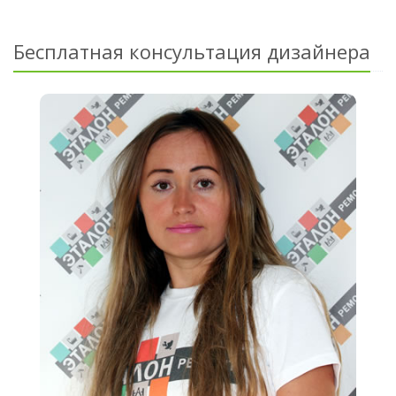
Бесплатная консультация дизайнера