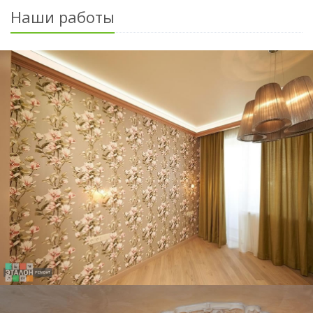
Наши работы