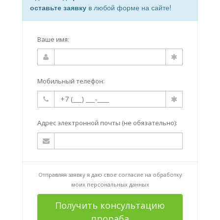
оставьте заявку
в любой форме на сайте!
Ваше имя:
Мобильный телефон:
Адрес электронной почты (не обязательно):
Отправляя заявку я даю свое согласие на
обработку
моих персональных данных
Получить консультацию
прораба