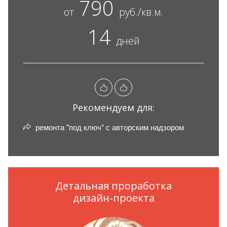
790
от
руб./кв.м.
14
дней
Рекомендуем для:
ремонта "под ключ" с авторским надзором
Детальная проработка
дизайн-проекта