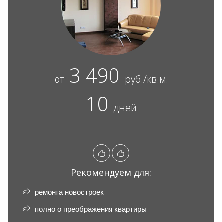
3 490
от
руб./кв.м.
10
дней
Рекомендуем для:
ремонта новостроек
полного преображения квартиры