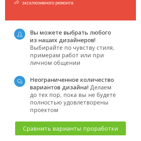
эксклюзивного ремонта
Вы можете выбрать любого
из наших дизайнеров!
Выбирайте по чувству стиля,
примерам работ или при
личном общении
Неограниченное количество
вариантов дизайна!
Делаем
до тех пор, пока вы не будете
полностью удовлетворены
проектом
Сравнить варианты проработки