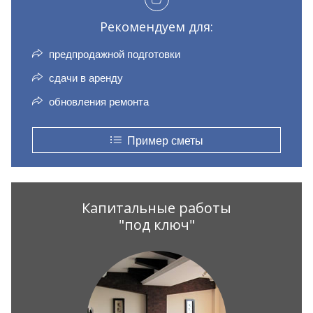
Рекомендуем для:
предпродажной подготовки
сдачи в аренду
обновления ремонта
Пример сметы
Капитальные работы
"под ключ"