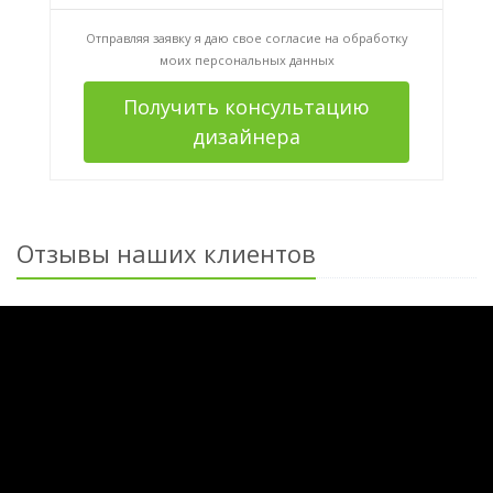
Отправляя заявку я даю свое согласие на
обработку
моих персональных данных
Получить консультацию
дизайнера
Отзывы наших клиентов