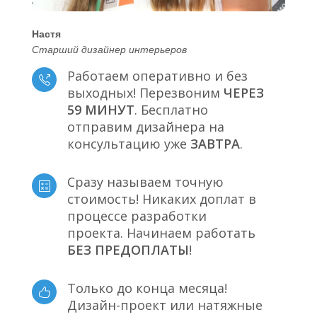
Настя
Старший дизайнер интерьеров
Работаем оперативно и без
выходных! Перезвоним
ЧЕРЕЗ
59 МИНУТ
. Бесплатно
отправим дизайнера на
консультацию уже
ЗАВТРА
.
Сразу называем точную
стоимость! Никаких доплат в
процессе разработки
проекта. Начинаем работать
БЕЗ ПРЕДОПЛАТЫ
!
Только до конца месяца!
Дизайн-проект или натяжные