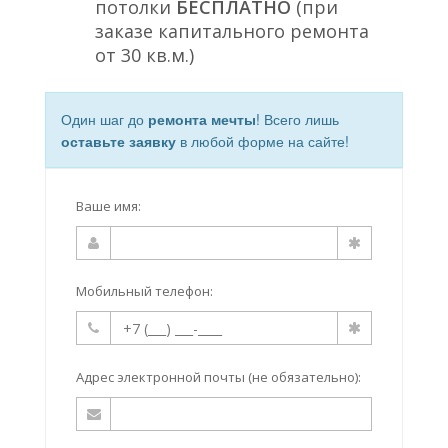
потолки
БЕСПЛАТНО
(при
заказе капитального ремонта
от 30 кв.м.)
Один шаг до
ремонта мечты
! Всего лишь
оставьте заявку
в любой форме на сайте!
Ваше имя:
Мобильный телефон:
Адрес электронной почты (не обязательно):