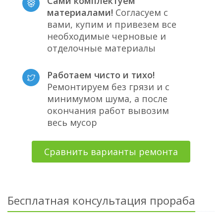
Сами комплектуем
материалами!
Согласуем с
вами, купим и привезем все
необходимые черновые и
отделочные материалы
Работаем чисто и тихо!
Ремонтируем без грязи и с
минимумом шума, а после
окончания работ вывозим
весь мусор
Сравнить варианты ремонта
Бесплатная консультация прораба