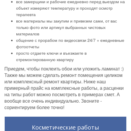
все замерщики и рабочие ежедневно перед выездом на
объект измеряют температуру и проходят осмотр
терапевта
все материалы мы закупим и привезем сами, от вас
только фото или артикул выбранных чистовых
материалов
общение с прорабом по видеосвязи 24/7 + ежедневные
фотоотчеты
просто отдаете ключи и въезжаете в
отремонтированную квартиру
Приедем, чтобы поклеить обои или уложить ламинат :)
Также мы можем сделать ремонт помещения целиком
или комплексный ремонт квартиры. Ниже наш
примерный прайс на комплексные работы, а расценки
на типы работ можно посмотреть в примерах смет. А
вообще все очень индивидуально. Звоните -
сориентируем более точно!
Косметические работы