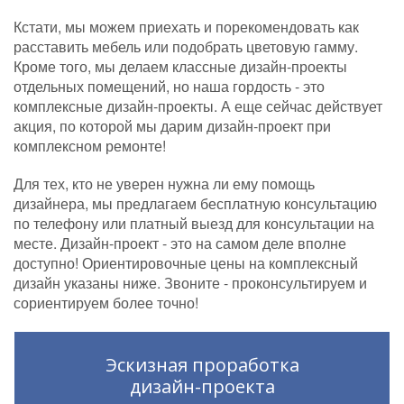
Кстати, мы можем приехать и порекомендовать как
расставить мебель или подобрать цветовую гамму.
Кроме того, мы делаем классные дизайн-проекты
отдельных помещений, но наша гордость - это
комплексные дизайн-проекты. А еще сейчас действует
акция, по которой мы дарим дизайн-проект при
комплексном ремонте!
Для тех, кто не уверен нужна ли ему помощь
дизайнера, мы предлагаем бесплатную консультацию
по телефону или платный выезд для консультации на
месте. Дизайн-проект - это на самом деле вполне
доступно! Ориентировочные цены на комплексный
дизайн указаны ниже. Звоните - проконсультируем и
сориентируем более точно!
Эскизная проработка
дизайн-проекта