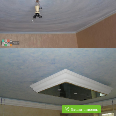
Заказать звонок