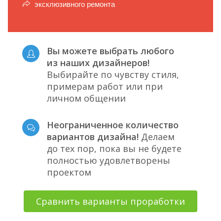
эксклюзивного ремонта
Вы можете выбрать любого
из наших дизайнеров!
Выбирайте по чувству стиля,
примерам работ или при
личном общении
Неограниченное количество
вариантов дизайна!
Делаем
до тех пор, пока вы не будете
полностью удовлетворены
проектом
Сравнить варианты проработки