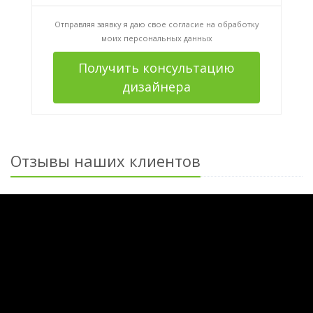
Отправляя заявку я даю свое согласие на
обработку
моих персональных данных
Получить консультацию
дизайнера
Отзывы наших клиентов