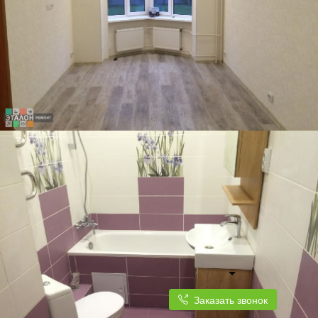
Заказать звонок