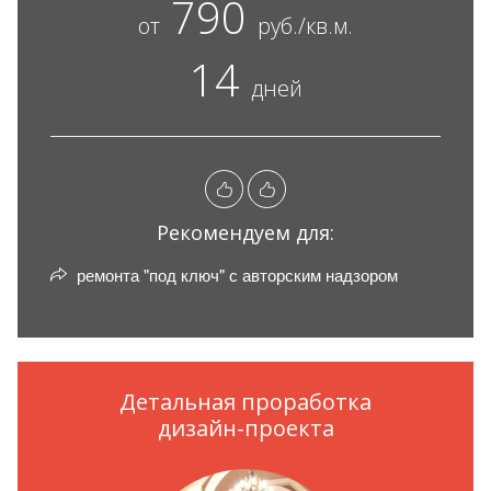
790
от
руб./кв.м.
14
дней
Рекомендуем для:
ремонта "под ключ" с авторским надзором
Детальная проработка
дизайн-проекта