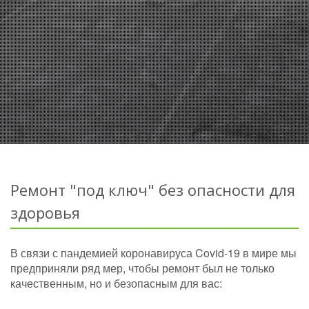
Ремонт "под ключ" без опасности для
здоровья
В связи с пандемией коронавируса Covid-19 в мире мы
предприняли ряд мер, чтобы ремонт был не только
качественным, но и безопасным для вас: