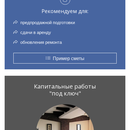
Рекомендуем для:
предпродажной подготовки
сдачи в аренду
обновления ремонта
Пример сметы
Капитальные работы
"под ключ"