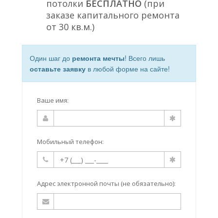
потолки
БЕСПЛАТНО
(при
заказе капитального ремонта
от 30 кв.м.)
Один шаг до
ремонта мечты
! Всего лишь
оставьте заявку
в любой форме на сайте!
Ваше имя:
Мобильный телефон:
Адрес электронной почты (не обязательно):