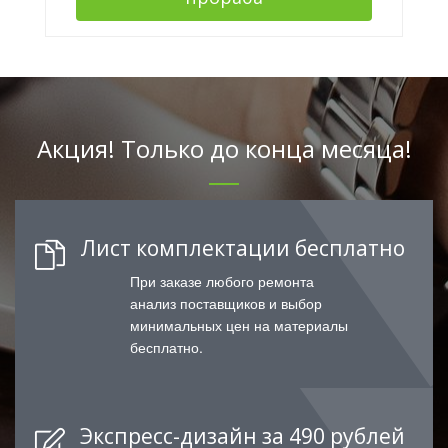
Акция! Только до конца месяца!
Лист комплектации бесплатно
При заказе любого ремонта
анализ поставщиков и выбор
минимальных цен на материалы
бесплатно.
Экспресс-дизайн за 490 рублей