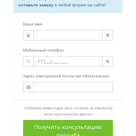
оставьте заявку
в любой форме на сайте!
Ваше имя:
Мобильный телефон:
Адрес электронной почты (не обязательно):
Отправляя заявку я даю свое согласие на
обработку
моих персональных данных
Получить консультацию
прораба