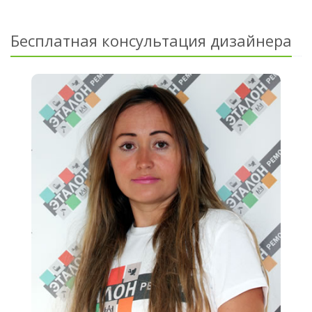
Бесплатная консультация дизайнера