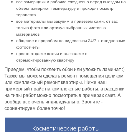
все замерщики и рабочие ежедневно перед выездом на
объект измеряют температуру и проходят осмотр
терапевта
все материалы мы закупим и привезем сами, от вас
только фото или артикул выбранных чистовых
материалов
общение с прорабом по видеосвязи 24/7 + ежедневные
фотоотчеты
просто отдаете ключи и въезжаете в
отремонтированную квартиру
Приедем, чтобы поклеить обои или уложить ламинат :)
Также мы можем сделать ремонт помещения целиком
или комплексный ремонт квартиры. Ниже наш
примерный прайс на комплексные работы, а расценки
на типы работ можно посмотреть в примерах смет. А
вообще все очень индивидуально. Звоните -
сориентируем более точно!
Косметические работы