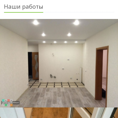
Наши работы