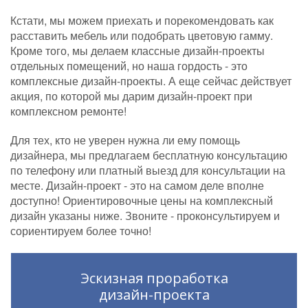
Кстати, мы можем приехать и порекомендовать как
расставить мебель или подобрать цветовую гамму.
Кроме того, мы делаем классные дизайн-проекты
отдельных помещений, но наша гордость - это
комплексные дизайн-проекты. А еще сейчас действует
акция, по которой мы дарим дизайн-проект при
комплексном ремонте!
Для тех, кто не уверен нужна ли ему помощь
дизайнера, мы предлагаем бесплатную консультацию
по телефону или платный выезд для консультации на
месте. Дизайн-проект - это на самом деле вполне
доступно! Ориентировочные цены на комплексный
дизайн указаны ниже. Звоните - проконсультируем и
сориентируем более точно!
Эскизная проработка
дизайн-проекта