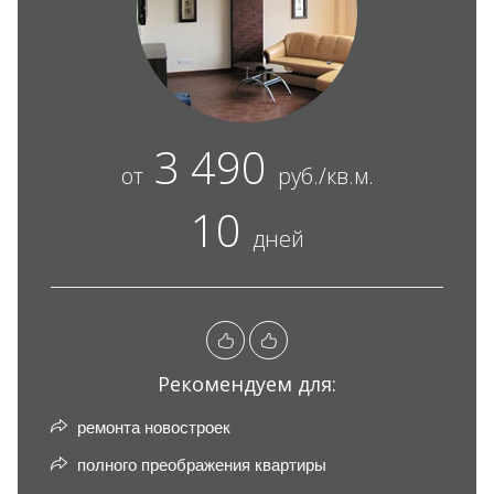
3 490
от
руб./кв.м.
10
дней
Рекомендуем для:
ремонта новостроек
полного преображения квартиры