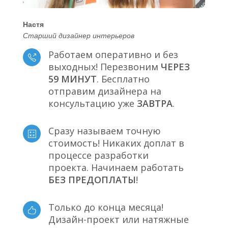
Настя
Старший дизайнер интерьеров
Работаем оперативно и без
выходных! Перезвоним
ЧЕРЕЗ
59 МИНУТ
. Бесплатно
отправим дизайнера на
консультацию уже
ЗАВТРА
.
Сразу называем точную
стоимость! Никаких доплат в
процессе разработки
проекта. Начинаем работать
БЕЗ ПРЕДОПЛАТЫ
!
Только до конца месяца!
Дизайн-проект или натяжные