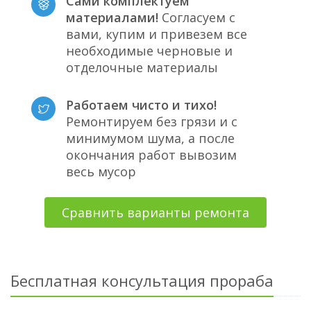
Сами комплектуем
материалами!
Согласуем с
вами, купим и привезем все
необходимые черновые и
отделочные материалы
Работаем чисто и тихо!
Ремонтируем без грязи и с
минимумом шума, а после
окончания работ вывозим
весь мусор
Сравнить варианты ремонта
Бесплатная консультация прораба