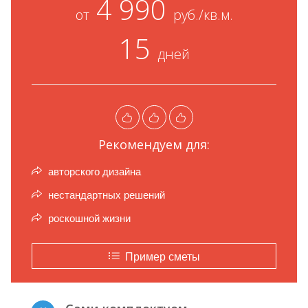
4 990
от
руб./кв.м.
15
дней
Рекомендуем для:
авторского дизайна
нестандартных решений
роскошной жизни
Пример сметы