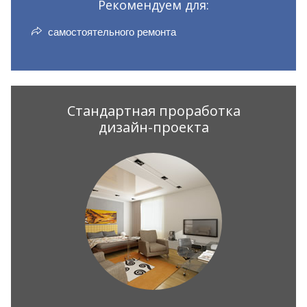
Рекомендуем для:
самостоятельного ремонта
Стандартная проработка
дизайн-проекта