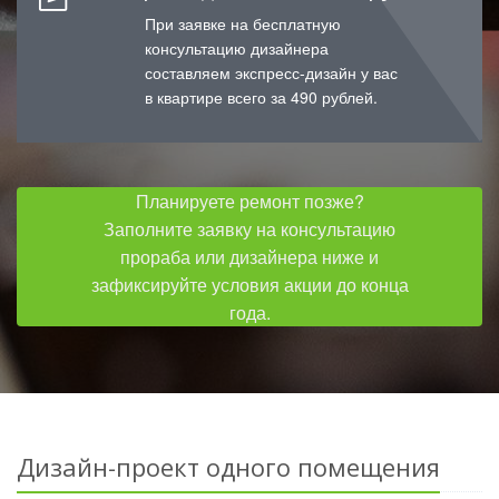
При заявке на бесплатную
консультацию дизайнера
составляем экспресс-дизайн у вас
в квартире всего за 490 рублей.
Планируете ремонт позже?
Заполните заявку на консультацию
прораба или дизайнера ниже и
зафиксируйте условия акции до конца
года.
Дизайн-проект одного помещения