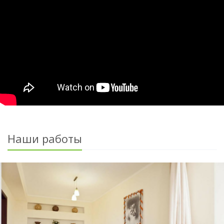
Наши работы