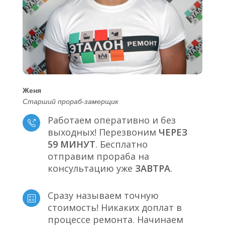
Женя
Старший прораб-замерщик
Работаем оперативно и без
выходных! Перезвоним
ЧЕРЕЗ
59 МИНУТ
. Бесплатно
отправим прораба на
консультацию уже
ЗАВТРА
.
Сразу называем точную
стоимость! Никаких доплат в
процессе ремонта. Начинаем