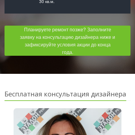
30 кв.м.
Планируете ремонт позже? Заполните
заявку на консультацию дизайнера ниже и
зафиксируйте условия акции до конца
года.
Бесплатная консультация дизайнера