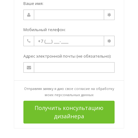
Ваше имя:
Мобильный телефон:
Адрес электронной почты (не обязательно):
Отправляя заявку я даю свое согласие на
обработку
моих персональных данных
Получить консультацию
дизайнера