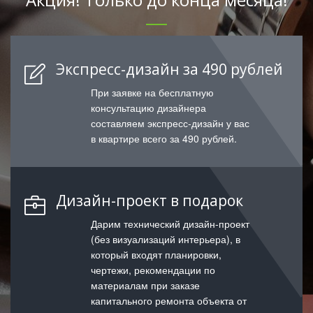
Экспресс-дизайн за 490 рублей
При заявке на бесплатную
консультацию дизайнера
составляем экспресс-дизайн у вас
в квартире всего за 490 рублей.
Дизайн-проект в подарок
Дарим технический дизайн-проект
(без визуализаций интерьера), в
который входят планировки,
чертежи, рекомендации по
материалам при заказе
капитального ремонта объекта от