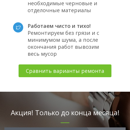
необходимые черновые и
отделочные материалы
Работаем чисто и тихо!
Ремонтируем без грязи и с
минимумом шума, а после
окончания работ вывозим
весь мусор
Сравнить варианты ремонта
Акция! Только до конца месяца!