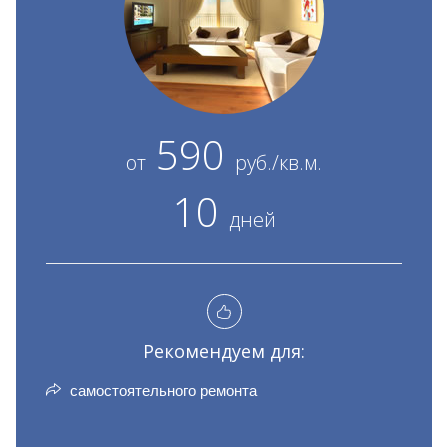
590
от
руб./кв.м.
10
дней
Рекомендуем для:
самостоятельного ремонта