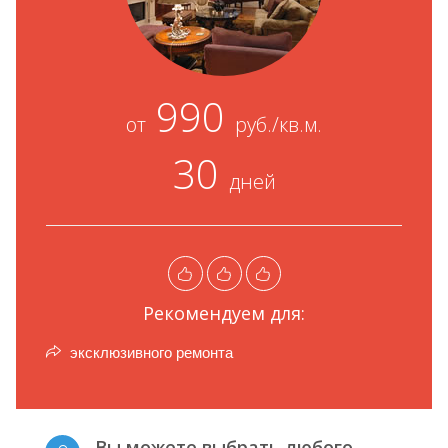
990
от
руб./кв.м.
30
дней
Рекомендуем для:
эксклюзивного ремонта
Вы можете выбрать любого