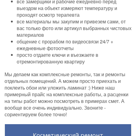
все замерщики и рабочие ежедневно перед
выездом на объект измеряют температуру и
проходят осмотр терапевта
все материалы мы закупим и привезем сами, от
вас только фото или артикул выбранных чистовых
материалов
общение с прорабом по видеосвязи 24/7 +
ежедневные фотоотчеты
просто отдаете ключи и въезжаете в
отремонтированную квартиру
Мы делаем как комплексные ремонты, так и ремонты
отдельных помещений. А можем просто приехать и
поклеить обои или уложить ламинат :) Ниже наш
примерный прайс на комплексные работы, а расценки
на типы работ можно посмотреть в примерах смет. А
вообще все очень индивидуально. Звоните -
сориентируем более точно!
Косметический ремонт