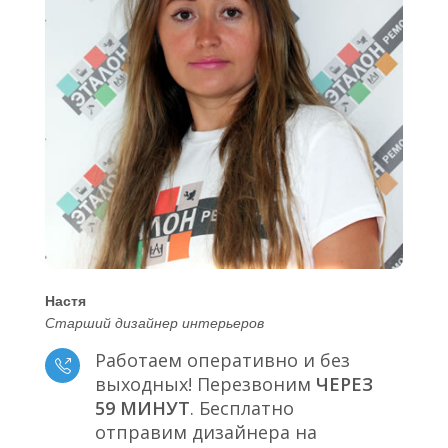
Настя
Старший дизайнер интерьеров
Работаем оперативно и без
выходных! Перезвоним
ЧЕРЕЗ
59 МИНУТ
. Бесплатно
отправим дизайнера на