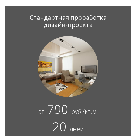
Стандартная проработка
дизайн-проекта
790
от
руб./кв.м.
20
дней