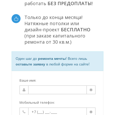
работать
БЕЗ ПРЕДОПЛАТЫ
!
Только до конца месяца!
Натяжные потолки или
дизайн-проект
БЕСПЛАТНО
(при заказе капитального
ремонта от 30 кв.м.)
Один шаг до
ремонта мечты
! Всего лишь
оставьте заявку
в любой форме на сайте!
Ваше имя:
Мобильный телефон: