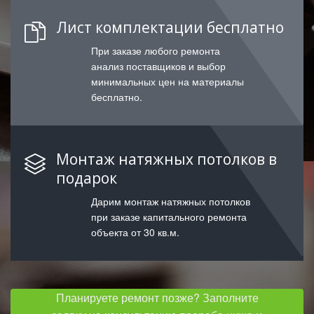
Лист комплектации бесплатно
При заказе любого ремонта
анализ поставщиков и выбор
минимальных цен на материалы
бесплатно.
Монтаж натяжных потолков в
подарок
Дарим монтаж натяжных потолков
при заказе капитального ремонта
объекта от 30 кв.м.
Планируете ремонт позже? Заполните