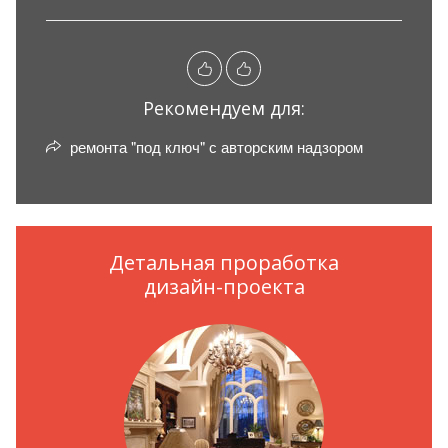
Рекомендуем для:
ремонта "под ключ" с авторским надзором
Детальная проработка
дизайн-проекта