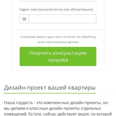
Адрес электронной почты (не обязательно):
Отправляя заявку я даю свое согласие на
обработку
моих персональных данных
Получить консультацию
прораба
Дизайн-проект вашей квартиры
Наша гордость - это комплексные дизайн-проекты, но
мы делаем и классные дизайн-проекты отдельных
помещений. Кстати, сейчас действует акция, по которой