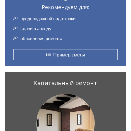
Рекомендуем для:
предпродажной подготовки
сдачи в аренду
обновления ремонта
Пример сметы
Капитальный ремонт