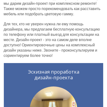
мы дарим дизайн-проект при комплексном ремонте!
Также можем просто порекомендовать как расставить
мебель или подобрать цветовую гамму.
Для тех, кто не уверен нужна ли ему помощь
дизайнера, мы предлагаем бесплатную консультацию
по телефону или платный выезд для консультации на
месте. Дизайн-проект - это на самом деле вполне
доступно! Ориентировочные цены на комплексный
дизайн указаны ниже. Звоните - проконсультируем и
сориентируем более точно!
Эскизная проработка
дизайн-проекта