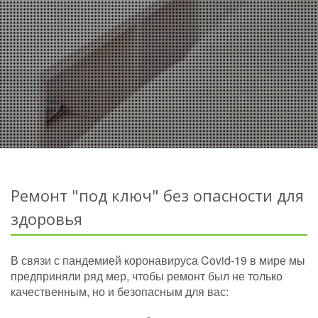
Ремонт "под ключ" без опасности для
здоровья
В связи с пандемией коронавируса Covid-19 в мире мы
предприняли ряд мер, чтобы ремонт был не только
качественным, но и безопасным для вас: