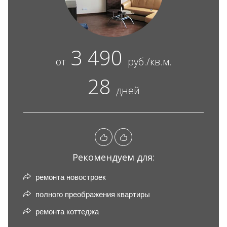
3 490
от
руб./кв.м.
28
дней
Рекомендуем для:
ремонта новостроек
полного преображения квартиры
ремонта коттеджа