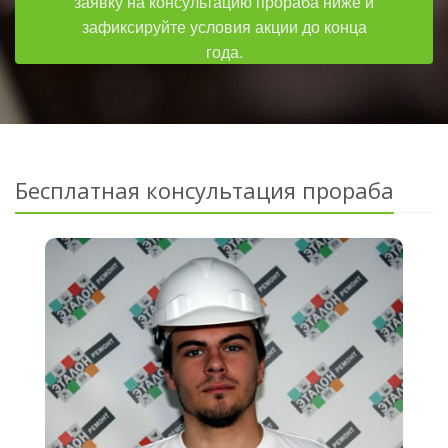
заявку на консультацию прораба ниже и
зафиксируйте условия акции до конца
года.
Бесплатная консультация прораба