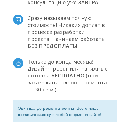
консультацию уже
ЗАВТРА
.
Сразу называем точную
стоимость! Никаких доплат в
процессе разработки
проекта. Начинаем работать
БЕЗ ПРЕДОПЛАТЫ
!
Только до конца месяца!
Дизайн-проект или натяжные
потолки
БЕСПЛАТНО
(при
заказе капитального ремонта
от 30 кв.м.)
Один шаг до
ремонта мечты
! Всего лишь
оставьте заявку
в любой форме на сайте!