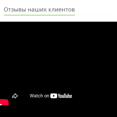
Отзывы наших клиентов