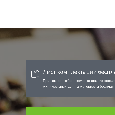
Лист комплектации беспл
При заказе любого ремонта анализ поста
минимальных цен на материалы бесплатн