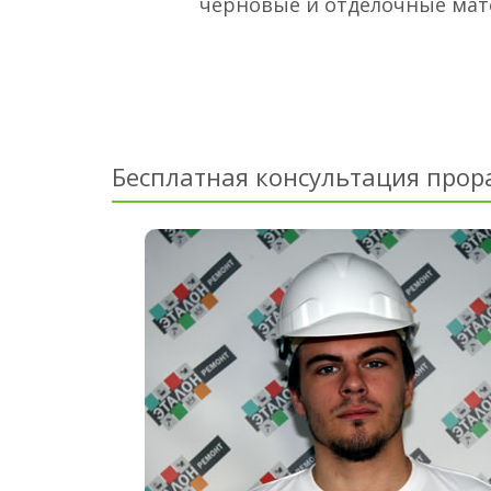
черновые и отделочные ма
Бесплатная консультация прор