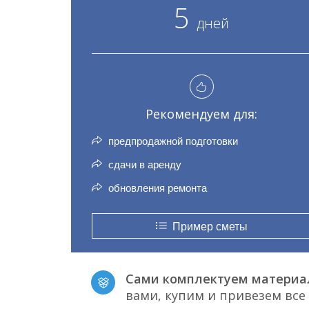
5
дней
Рекомендуем для:
предпродажной подготовки
сдачи в аренду
обновления ремонта
Пример сметы
Сами комплектуем материа
вами, купим и привезем вс