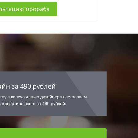
ультацию прораба
айн за 490 рублей
атную консультацию дизайнера составляем
 в квартире всего за 490 рублей.