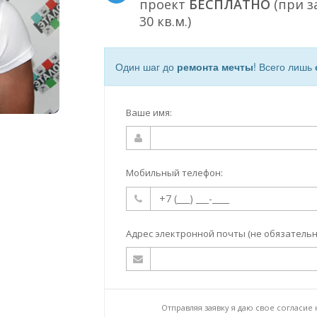
проект
БЕСПЛАТНО
(при з
30 кв.м.)
Один шаг до
ремонта мечты
! Всего лишь
Ваше имя:
Мобильный телефон:
Адрес электронной почты (не обязательн
Отправляя заявку я даю свое согласие