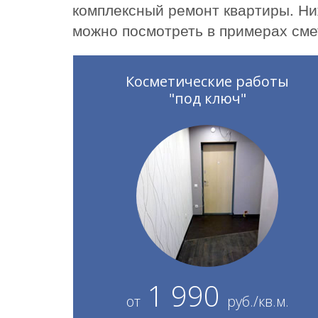
комплексный ремонт квартиры. Ни
можно посмотреть в примерах сме
Косметические работы
"под ключ"
1 990
от
руб./кв.м.