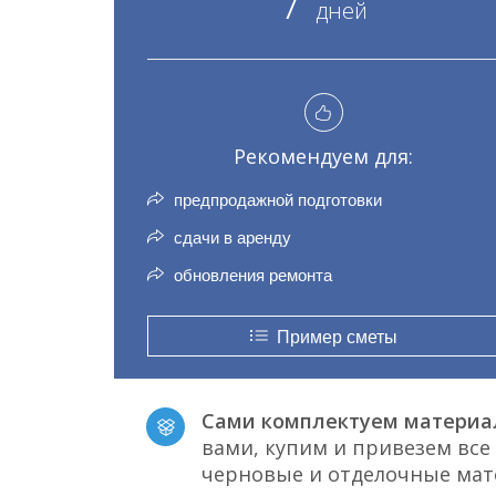
7
дней
Рекомендуем для:
предпродажной подготовки
сдачи в аренду
обновления ремонта
Пример сметы
Сами комплектуем материа
вами, купим и привезем вс
черновые и отделочные ма