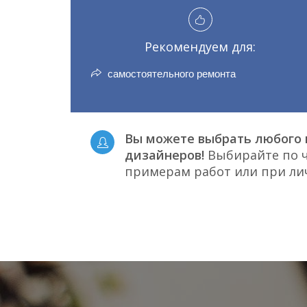
Рекомендуем для:
самостоятельного ремонта
Вы можете выбрать любого 
дизайнеров!
Выбирайте по ч
примерам работ или при л