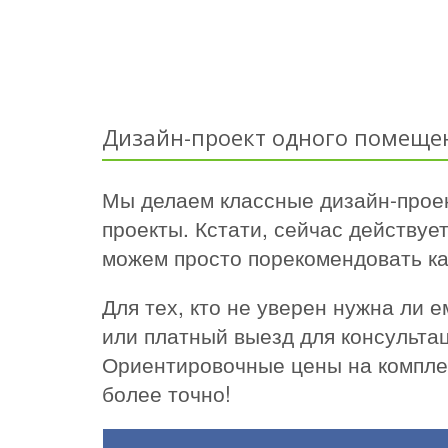
Дизайн-проект одного помеще
Мы делаем классные дизайн-проек
проекты. Кстати, сейчас действуе
можем просто порекомендовать ка
Для тех, кто не уверен нужна ли
или платный выезд для консультац
Ориентировочные цены на комплек
более точно!