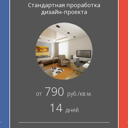
Стандартная проработка
дизайн-проекта
790
от
руб./кв.м.
14
дней