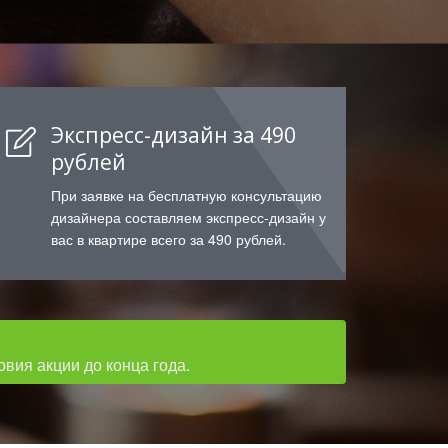
Экспресс-дизайн за 490
рублей
При заявке на бесплатную консультацию
дизайнера составляем экспресс-дизайн у
вас в квартире всего за 490 рублей.
вия акции до конца года.