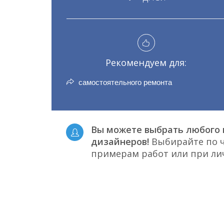
Рекомендуем для:
самостоятельного ремонта
Вы можете выбрать любого 
дизайнеров!
Выбирайте по ч
примерам работ или при л