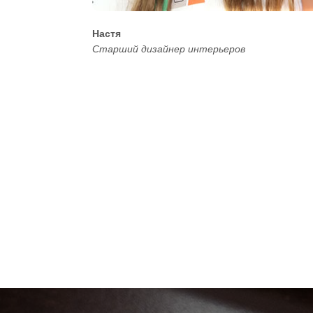
Настя
Старший дизайнер интерьеров