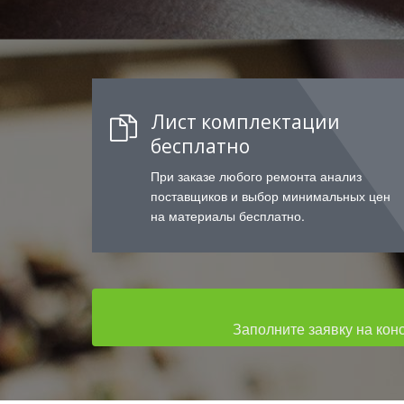
Лист комплектации
бесплатно
При заказе любого ремонта анализ
поставщиков и выбор минимальных цен
на материалы бесплатно.
Заполните заявку на кон