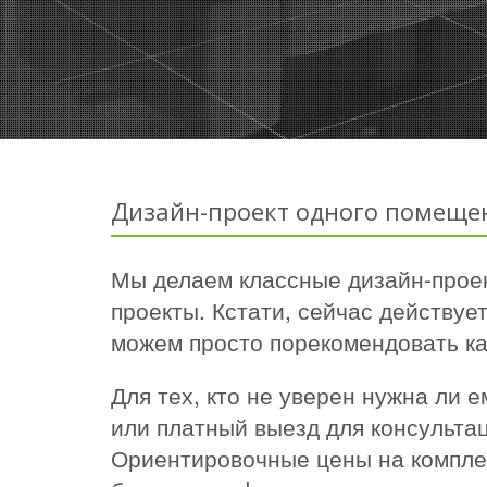
Дизайн-проект одного помеще
Мы делаем классные дизайн-проек
проекты. Кстати, сейчас действуе
можем просто порекомендовать ка
Для тех, кто не уверен нужна ли
или платный выезд для консультац
Ориентировочные цены на комплек