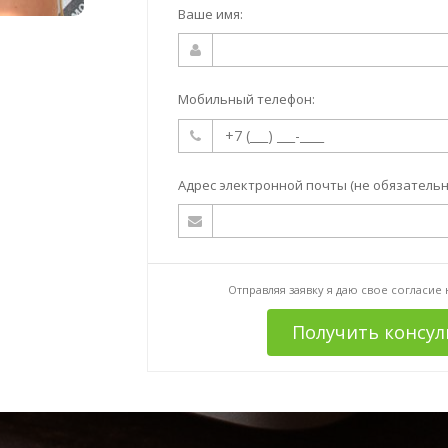
Ваше имя:
Мобильный телефон:
Адрес электронной почты (не обязательн
Отправляя заявку я даю свое согласие
Получить консу