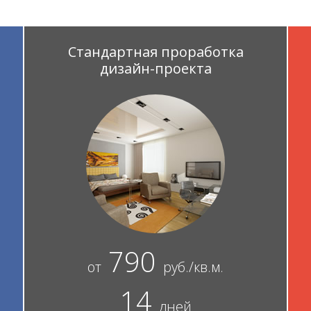
Стандартная проработка
дизайн-проекта
790
от
руб./кв.м.
14
дней