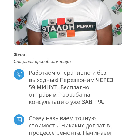
Женя
Старший прораб-замерщик
Работаем оперативно и без
выходных! Перезвоним
ЧЕРЕЗ
59 МИНУТ
. Бесплатно
отправим прораба на
консультацию уже
ЗАВТРА
.
Сразу называем точную
стоимость! Никаких доплат в
процессе ремонта. Начинаем