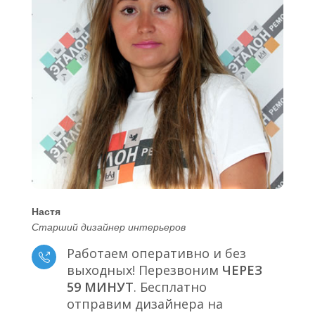
Настя
Старший дизайнер интерьеров
Работаем оперативно и без
выходных! Перезвоним
ЧЕРЕЗ
59 МИНУТ
. Бесплатно
отправим дизайнера на