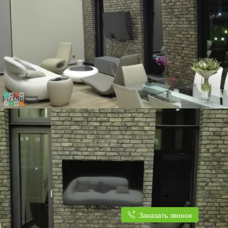
Заказать звонок