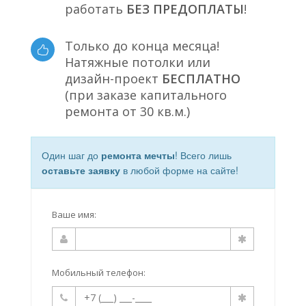
работать
БЕЗ ПРЕДОПЛАТЫ
!
Только до конца месяца!
Натяжные потолки или
дизайн-проект
БЕСПЛАТНО
(при заказе капитального
ремонта от 30 кв.м.)
Один шаг до
ремонта мечты
! Всего лишь
оставьте заявку
в любой форме на сайте!
Ваше имя:
Мобильный телефон: