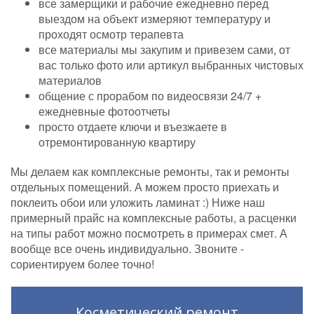
все замерщики и рабочие ежедневно перед
выездом на объект измеряют температуру и
проходят осмотр терапевта
все материалы мы закупим и привезем сами, от
вас только фото или артикул выбранных чистовых
материалов
общение с прорабом по видеосвязи 24/7 +
ежедневные фотоотчеты
просто отдаете ключи и въезжаете в
отремонтированную квартиру
Мы делаем как комплексные ремонты, так и ремонты
отдельных помещений. А можем просто приехать и
поклеить обои или уложить ламинат :) Ниже наш
примерный прайс на комплексные работы, а расценки
на типы работ можно посмотреть в примерах смет. А
вообще все очень индивидуально. Звоните -
сориентируем более точно!
Косметический ремонт