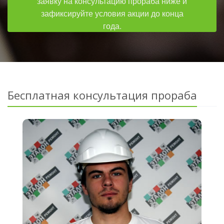
заявку на консультацию прораба ниже и
зафиксируйте условия акции до конца
года.
Бесплатная консультация прораба