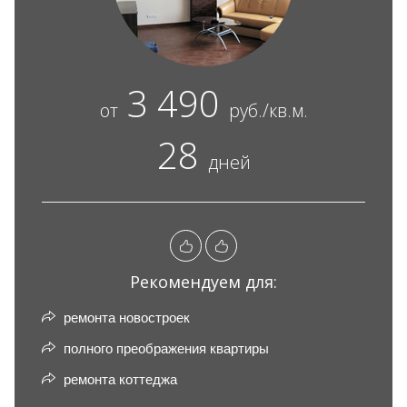
3 490
от
руб./кв.м.
28
дней
Рекомендуем для:
ремонта новостроек
полного преображения квартиры
ремонта коттеджа