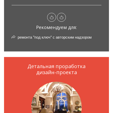
Рекомендуем для:
ремонта "под ключ" с авторским надзором
Детальная проработка
дизайн-проекта