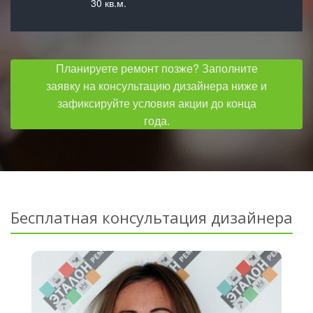
30 кв.м.
Планируете ремонт позже? Заполните
заявку на консультацию дизайнера ниже и
зафиксируйте условия акции до конца
года.
Бесплатная консультация дизайнера