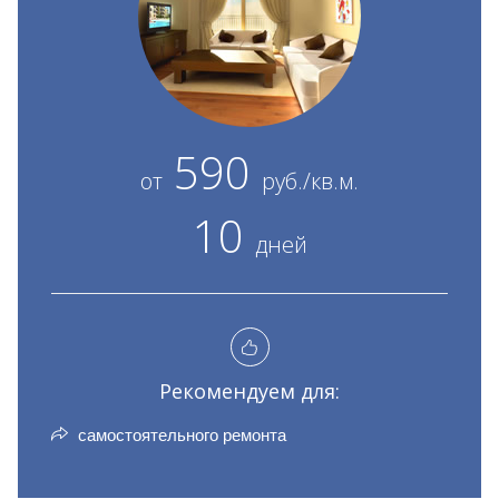
590
от
руб./кв.м.
10
дней
Рекомендуем для:
самостоятельного ремонта