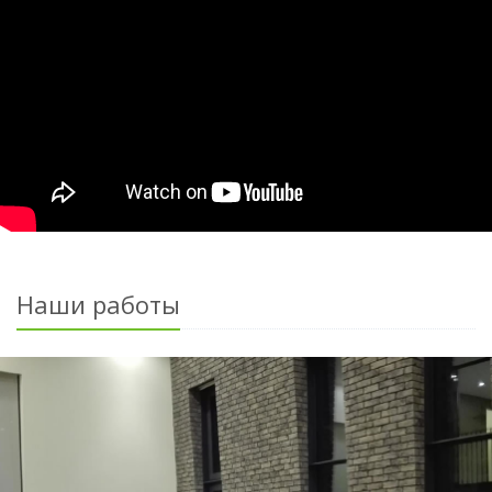
Наши работы