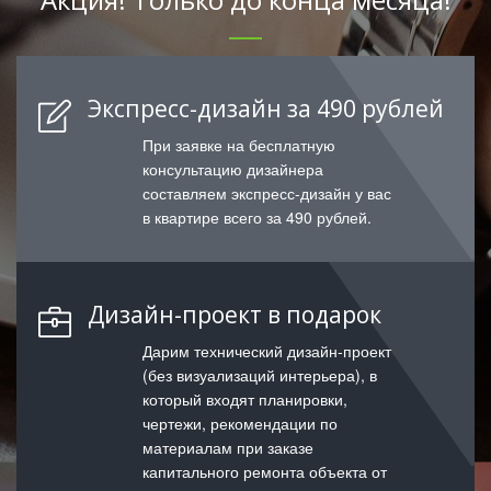
Экспресс-дизайн за 490 рублей
При заявке на бесплатную
консультацию дизайнера
составляем экспресс-дизайн у вас
в квартире всего за 490 рублей.
Дизайн-проект в подарок
Дарим технический дизайн-проект
(без визуализаций интерьера), в
который входят планировки,
чертежи, рекомендации по
материалам при заказе
капитального ремонта объекта от