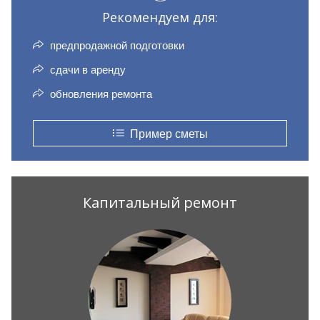
Рекомендуем для:
предпродажной подготовки
сдачи в аренду
обновления ремонта
Пример сметы
Капитальный ремонт