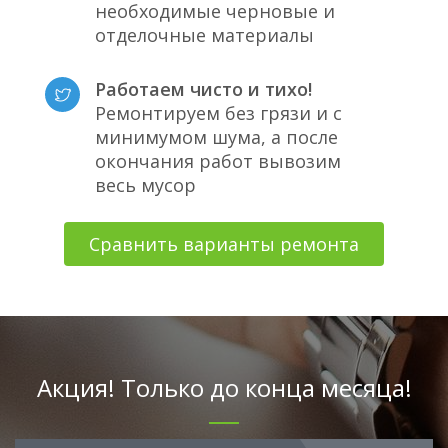
необходимые черновые и
отделочные материалы
Работаем чисто и тихо!
Ремонтируем без грязи и с
минимумом шума, а после
окончания работ вывозим
весь мусор
Сравнить варианты ремонта
Акция! Только до конца месяца!