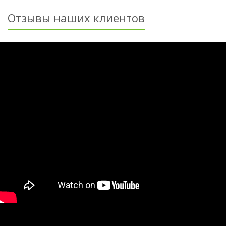
Отзывы наших клиентов