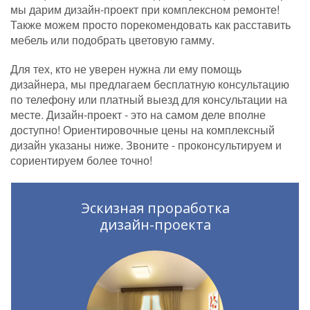
мы дарим дизайн-проект при комплексном ремонте!
Также можем просто порекомендовать как расставить
мебель или подобрать цветовую гамму.
Для тех, кто не уверен нужна ли ему помощь
дизайнера, мы предлагаем бесплатную консультацию
по телефону или платный выезд для консультации на
месте. Дизайн-проект - это на самом деле вполне
доступно! Ориентировочные цены на комплексный
дизайн указаны ниже. Звоните - проконсультируем и
сориентируем более точно!
Эскизная проработка
дизайн-проекта