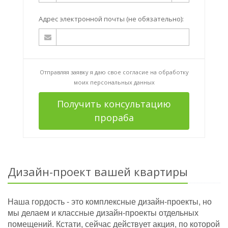
Адрес электронной почты (не обязательно):
Отправляя заявку я даю свое согласие на
обработку
моих персональных данных
Получить консультацию
прораба
Дизайн-проект вашей квартиры
Наша гордость - это комплексные дизайн-проекты, но
мы делаем и классные дизайн-проекты отдельных
помещений. Кстати, сейчас действует акция, по которой