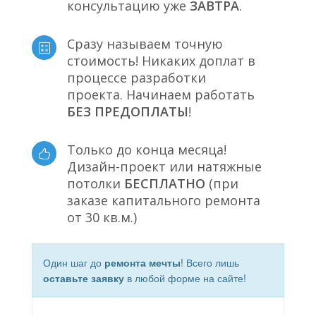
консультацию уже
ЗАВТРА
.
Сразу называем точную
стоимость! Никаких доплат в
процессе разработки
проекта. Начинаем работать
БЕЗ ПРЕДОПЛАТЫ
!
Только до конца месяца!
Дизайн-проект или натяжные
потолки
БЕСПЛАТНО
(при
заказе капитального ремонта
от 30 кв.м.)
Один шаг до
ремонта мечты
! Всего лишь
оставьте заявку
в любой форме на сайте!