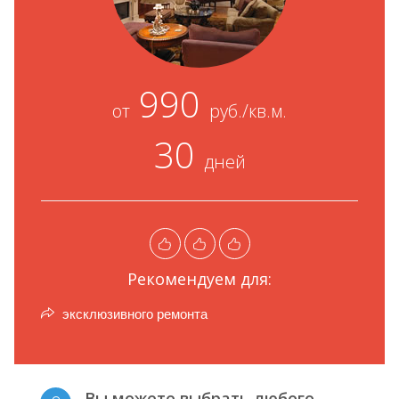
990
от
руб./кв.м.
30
дней
Рекомендуем для:
эксклюзивного ремонта
Вы можете выбрать любого