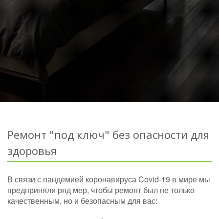
Ремонт "под ключ" без опасности для
здоровья
В связи с пандемией коронавируса Covid-19 в мире мы
предприняли ряд мер, чтобы ремонт был не только
качественным, но и безопасным для вас: