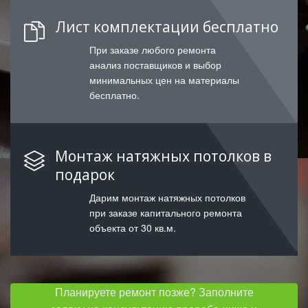
Лист комплектации бесплатно
При заказе любого ремонта
анализ поставщиков и выбор
минимальных цен на материалы
бесплатно.
Монтаж натяжных потолков в
подарок
Дарим монтаж натяжных потолков
при заказе капитального ремонта
объекта от 30 кв.м.
Планируете ремонт позже? Заполните