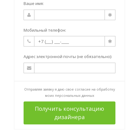
Ваше имя:
Мобильный телефон:
Адрес электронной почты (не обязательно):
Отправляя заявку я даю свое согласие на
обработку
моих персональных данных
Получить консультацию
дизайнера