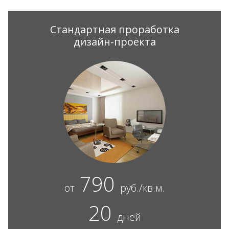
Стандартная проработка
дизайн-проекта
790
от
руб./кв.м.
20
дней